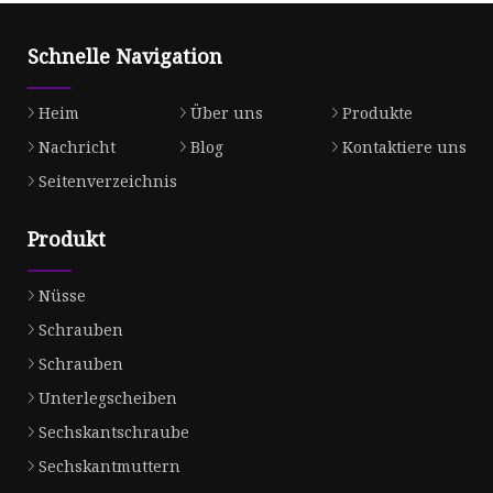
Schnelle Navigation
Heim
Über uns
Produkte
Nachricht
Blog
Kontaktiere uns
Seitenverzeichnis
Produkt
Nüsse
Schrauben
Schrauben
Unterlegscheiben
Sechskantschraube
Sechskantmuttern