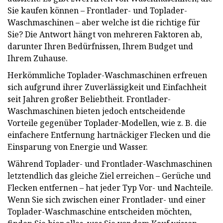
Sie kaufen können – Frontlader- und Toplader-
Waschmaschinen – aber welche ist die richtige für
Sie? Die Antwort hängt von mehreren Faktoren ab,
darunter Ihren Bedürfnissen, Ihrem Budget und
Ihrem Zuhause.
Herkömmliche Toplader-Waschmaschinen erfreuen
sich aufgrund ihrer Zuverlässigkeit und Einfachheit
seit Jahren großer Beliebtheit. Frontlader-
Waschmaschinen bieten jedoch entscheidende
Vorteile gegenüber Toplader-Modellen, wie z. B. die
einfachere Entfernung hartnäckiger Flecken und die
Einsparung von Energie und Wasser.
Während Toplader- und Frontlader-Waschmaschinen
letztendlich das gleiche Ziel erreichen – Gerüche und
Flecken entfernen – hat jeder Typ Vor- und Nachteile.
Wenn Sie sich zwischen einer Frontlader- und einer
Toplader-Waschmaschine entscheiden möchten,