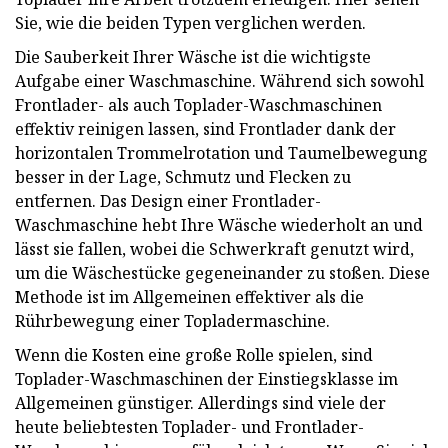
Sie, wie die beiden Typen verglichen werden.
Die Sauberkeit Ihrer Wäsche ist die wichtigste
Aufgabe einer Waschmaschine. Während sich sowohl
Frontlader- als auch Toplader-Waschmaschinen
effektiv reinigen lassen, sind Frontlader dank der
horizontalen Trommelrotation und Taumelbewegung
besser in der Lage, Schmutz und Flecken zu
entfernen. Das Design einer Frontlader-
Waschmaschine hebt Ihre Wäsche wiederholt an und
lässt sie fallen, wobei die Schwerkraft genutzt wird,
um die Wäschestücke gegeneinander zu stoßen. Diese
Methode ist im Allgemeinen effektiver als die
Rührbewegung einer Topladermaschine.
Wenn die Kosten eine große Rolle spielen, sind
Toplader-Waschmaschinen der Einstiegsklasse im
Allgemeinen günstiger. Allerdings sind viele der
heute beliebtesten Toplader- und Frontlader-