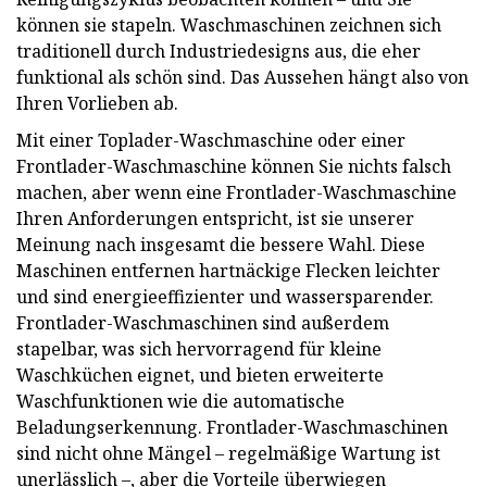
können sie stapeln. Waschmaschinen zeichnen sich
traditionell durch Industriedesigns aus, die eher
funktional als schön sind. Das Aussehen hängt also von
Ihren Vorlieben ab.
Mit einer Toplader-Waschmaschine oder einer
Frontlader-Waschmaschine können Sie nichts falsch
machen, aber wenn eine Frontlader-Waschmaschine
Ihren Anforderungen entspricht, ist sie unserer
Meinung nach insgesamt die bessere Wahl. Diese
Maschinen entfernen hartnäckige Flecken leichter
und sind energieeffizienter und wassersparender.
Frontlader-Waschmaschinen sind außerdem
stapelbar, was sich hervorragend für kleine
Waschküchen eignet, und bieten erweiterte
Waschfunktionen wie die automatische
Beladungserkennung. Frontlader-Waschmaschinen
sind nicht ohne Mängel – regelmäßige Wartung ist
unerlässlich –, aber die Vorteile überwiegen