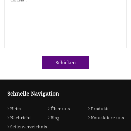
Schicken
Schnelle Navigation
Heim
Über uns
Produkte
Nachricht
Blog
Kontaktiere uns
Seitenverzeichnis