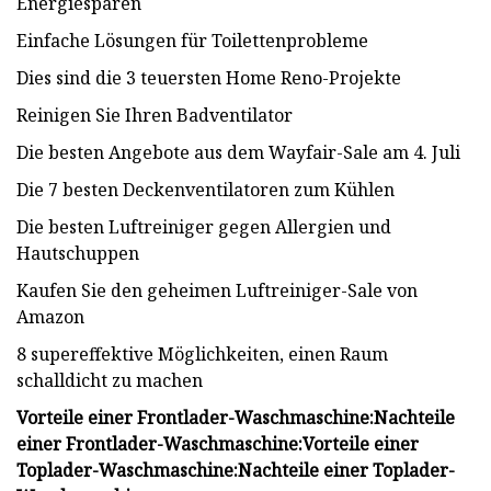
Energiesparen
Einfache Lösungen für Toilettenprobleme
Dies sind die 3 teuersten Home Reno-Projekte
Reinigen Sie Ihren Badventilator
Die besten Angebote aus dem Wayfair-Sale am 4. Juli
Die 7 besten Deckenventilatoren zum Kühlen
Die besten Luftreiniger gegen Allergien und
Hautschuppen
Kaufen Sie den geheimen Luftreiniger-Sale von
Amazon
8 supereffektive Möglichkeiten, einen Raum
schalldicht zu machen
Vorteile einer Frontlader-Waschmaschine:
Nachteile
einer Frontlader-Waschmaschine:
Vorteile einer
Toplader-Waschmaschine:
Nachteile einer Toplader-