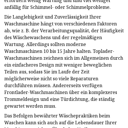
erfordern wenig Wartung und sind viel weniger
anfällig für Schimmel- oder Schimmelprobleme.
Die Langlebigkeit und Zuverlässigkeit Ihrer
Waschmaschine hängt von verschiedenen Faktoren
ab, wie z. B. der Verarbeitungsqualität, der Häufigkeit
des Wäschewaschens und der regelmäßigen
Wartung. Allerdings sollten moderne
Waschmaschinen 10 bis 15 Jahre halten. Toplader-
Waschmaschinen zeichnen sich im Allgemeinen durch
ein einfacheres Design mit weniger beweglichen
Teilen aus, sodass Sie im Laufe der Zeit
möglicherweise nicht so viele Reparaturen
durchführen müssen. Andererseits verfügen
Frontlader-Waschmaschinen über ein komplexeres
Trommeldesign und eine Türdichtung, die ständig
gewartet werden muss.
Das Befolgen bewährter Wäschepraktiken beim
Waschen kann sich auch auf die Lebensdauer Ihrer