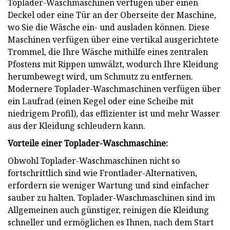
Toplader-Waschmaschinen verfügen über einen
Deckel oder eine Tür an der Oberseite der Maschine,
wo Sie die Wäsche ein- und ausladen können. Diese
Maschinen verfügen über eine vertikal ausgerichtete
Trommel, die Ihre Wäsche mithilfe eines zentralen
Pfostens mit Rippen umwälzt, wodurch Ihre Kleidung
herumbewegt wird, um Schmutz zu entfernen.
Modernere Toplader-Waschmaschinen verfügen über
ein Laufrad (einen Kegel oder eine Scheibe mit
niedrigem Profil), das effizienter ist und mehr Wasser
aus der Kleidung schleudern kann.
Vorteile einer Toplader-Waschmaschine:
Obwohl Toplader-Waschmaschinen nicht so
fortschrittlich sind wie Frontlader-Alternativen,
erfordern sie weniger Wartung und sind einfacher
sauber zu halten. Toplader-Waschmaschinen sind im
Allgemeinen auch günstiger, reinigen die Kleidung
schneller und ermöglichen es Ihnen, nach dem Start