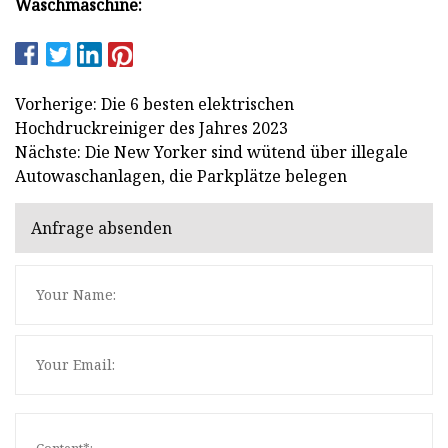
Waschmaschine:
Vorherige: Die 6 besten elektrischen
Hochdruckreiniger des Jahres 2023
Nächste: Die New Yorker sind wütend über illegale
Autowaschanlagen, die Parkplätze belegen
Anfrage absenden