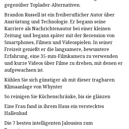
gegenüber Toplader-Alternativen.
Brandon Russell ist ein freiberuflicher Autor über
Ausrüstung und Technologie. Er begann seine
Karriere als Nachrichtenautor bei einer kleinen
Zeitung und begann später mit der Rezension von
Smartphones, Filmen und Videospielen. In seiner
Freizeit genießt er die langsamere, bewusstere
Erfahrung, eine 35-mm-Filmkamera zu verwenden
und kurze Videos über Filme zu drehen, mit denen er
aufgewachsen ist.
Kühlen Sie sich günstiger ab mit dieser tragbaren
Klimaanlage von Whynter
So reinigen Sie Küchenschränke, bis sie glänzen
Eine Frau fand in ihrem Haus ein verstecktes
Hallenbad
Die 7 besten intelligenten Jalousien zum