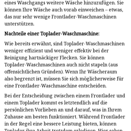
eines Waschgangs weitere Wäsche hinzuzufügen. Sie
können Ihre Wäsche auch vorab einweichen – etwas,
das nur sehr wenige Frontlader-Waschmaschinen
unterstützen.
Nachteile einer Toplader-Waschmaschine:
Wie bereits erwähnt, sind Toplader-Waschmaschinen
weniger effizient und weniger effektiv bei der
Reinigung hartnäckiger Flecken. Sie können
Toplader-Waschmaschinen auch nicht stapeln (aus
offensichtlichen Gründen). Wenn Ihr Wäscheraum
also begrenzt ist, müssen Sie sich möglicherweise für
eine Frontlader-Waschmaschine entscheiden.
Bei der Entscheidung zwischen einem Frontlader und
einem Toplader kommt es letztendlich auf die
persönlichen Vorlieben an und darauf, was in Ihrem
Zuhause am besten funktioniert. Während Frontlader
in der Regel eine bessere Leistung bieten, können
Toplader ihre Arbeit trotzdem erledigen. Hier sehen