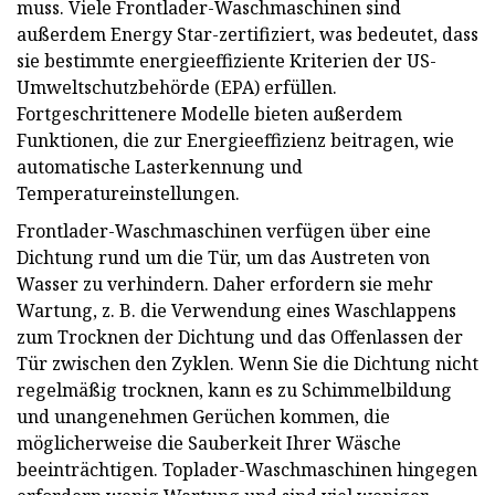
muss. Viele Frontlader-Waschmaschinen sind
außerdem Energy Star-zertifiziert, was bedeutet, dass
sie bestimmte energieeffiziente Kriterien der US-
Umweltschutzbehörde (EPA) erfüllen.
Fortgeschrittenere Modelle bieten außerdem
Funktionen, die zur Energieeffizienz beitragen, wie
automatische Lasterkennung und
Temperatureinstellungen.
Frontlader-Waschmaschinen verfügen über eine
Dichtung rund um die Tür, um das Austreten von
Wasser zu verhindern. Daher erfordern sie mehr
Wartung, z. B. die Verwendung eines Waschlappens
zum Trocknen der Dichtung und das Offenlassen der
Tür zwischen den Zyklen. Wenn Sie die Dichtung nicht
regelmäßig trocknen, kann es zu Schimmelbildung
und unangenehmen Gerüchen kommen, die
möglicherweise die Sauberkeit Ihrer Wäsche
beeinträchtigen. Toplader-Waschmaschinen hingegen