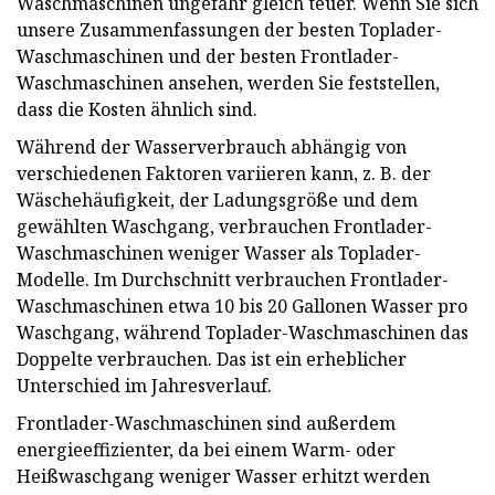
Waschmaschinen ungefähr gleich teuer. Wenn Sie sich
unsere Zusammenfassungen der besten Toplader-
Waschmaschinen und der besten Frontlader-
Waschmaschinen ansehen, werden Sie feststellen,
dass die Kosten ähnlich sind.
Während der Wasserverbrauch abhängig von
verschiedenen Faktoren variieren kann, z. B. der
Wäschehäufigkeit, der Ladungsgröße und dem
gewählten Waschgang, verbrauchen Frontlader-
Waschmaschinen weniger Wasser als Toplader-
Modelle. Im Durchschnitt verbrauchen Frontlader-
Waschmaschinen etwa 10 bis 20 Gallonen Wasser pro
Waschgang, während Toplader-Waschmaschinen das
Doppelte verbrauchen. Das ist ein erheblicher
Unterschied im Jahresverlauf.
Frontlader-Waschmaschinen sind außerdem
energieeffizienter, da bei einem Warm- oder
Heißwaschgang weniger Wasser erhitzt werden