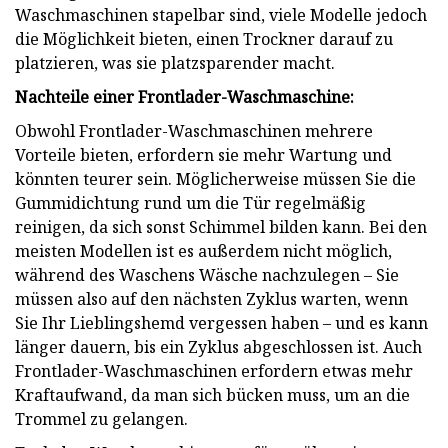
Waschmaschinen stapelbar sind, viele Modelle jedoch
die Möglichkeit bieten, einen Trockner darauf zu
platzieren, was sie platzsparender macht.
Nachteile einer Frontlader-Waschmaschine:
Obwohl Frontlader-Waschmaschinen mehrere
Vorteile bieten, erfordern sie mehr Wartung und
könnten teurer sein. Möglicherweise müssen Sie die
Gummidichtung rund um die Tür regelmäßig
reinigen, da sich sonst Schimmel bilden kann. Bei den
meisten Modellen ist es außerdem nicht möglich,
während des Waschens Wäsche nachzulegen – Sie
müssen also auf den nächsten Zyklus warten, wenn
Sie Ihr Lieblingshemd vergessen haben – und es kann
länger dauern, bis ein Zyklus abgeschlossen ist. Auch
Frontlader-Waschmaschinen erfordern etwas mehr
Kraftaufwand, da man sich bücken muss, um an die
Trommel zu gelangen.